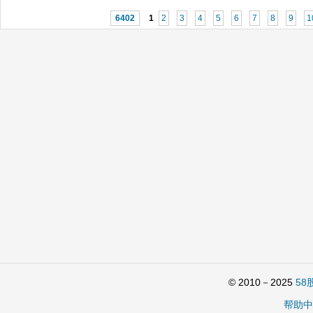
6402
1
2
3
4
5
6
7
8
9
1
© 2010－2025
58
帮助中