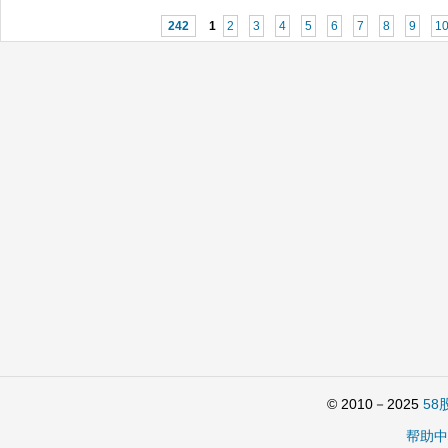
242
1
2
3
4
5
6
7
8
9
1
© 2010－2025
58
帮助中