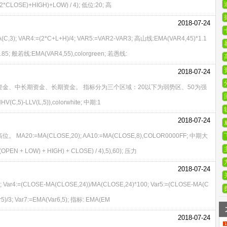
OSE)+HIGH)+LOW) / 4); 低位:20; 高
2018-07-24
(C,3); VAR4:=(2*C+L+H)/4; VAR5:=VAR2-VAR3; 高山线:EMA(VAR4,45)*1.1
.85; 般若线:EMA(VAR4,55),colorgreen; 若愚线:
2018-07-24
金、中长期资金、长期资金。 指标分为三个区域：20以下为弱势区、50为强
5)-LLV(L,5)),colorwhite; 中期:1
2018-07-24
=MA(CLOSE,20); AA10:=MA(CLOSE,8),COLOR0000FF; 中期大
EN + LOW) + HIGH) + CLOSE) / 4),5),60); 压力
2018-07-24
; Var4:=(CLOSE-MA(CLOSE,24))/MA(CLOSE,24)*100; Var5:=(CLOSE-MA(C
r5)/3; Var7:=EMA(Var6,5); 指标: EMA(EM
2018-07-24