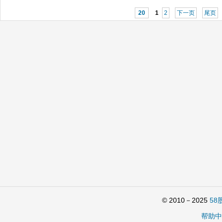
20
1
2
下一页
尾页
© 2010－2025
58
帮助中