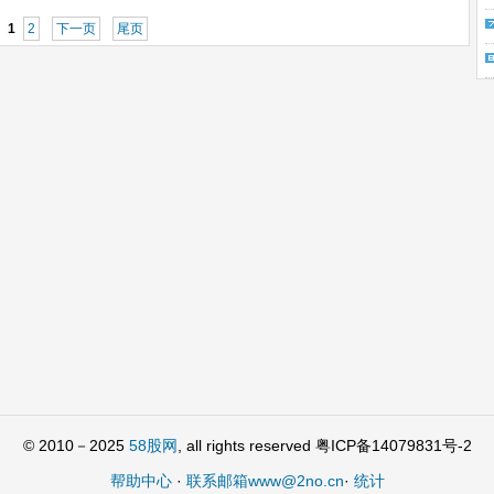
1
2
下一页
尾页
© 2010－2025
58股网
, all rights reserved 粤ICP备14079831号-2
帮助中心
·
联系邮箱www@2no.cn
·
统计