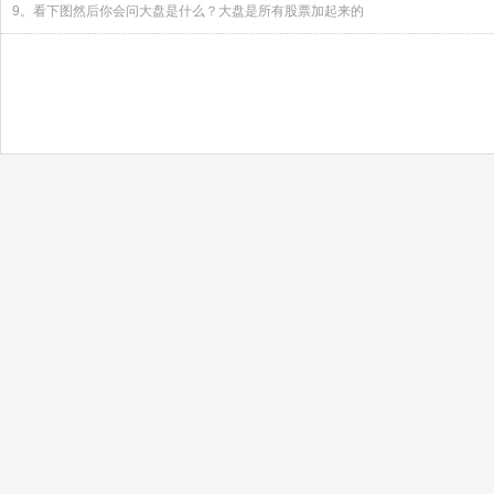
9。看下图然后你会问大盘是什么？大盘是所有股票加起来的