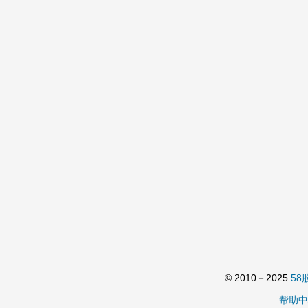
© 2010－2025
58
帮助中