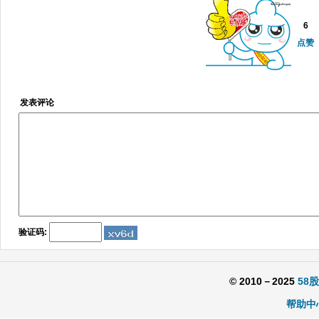
6
点赞
发表评论
验证码:
© 2010－2025
58
帮助中