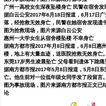
广州一高校女生深夜坠楼身亡 民警在宿舍发
据白云公安2017年6月18日报道，6月17日
落，经抢救无效身亡，民警在她宿舍发现遗
图为抢救现场，图片来源白云公安
惠州一大学女生从宿舍楼坠楼 不幸身亡
据南方都市报2017年月8日报道，6月8日
楼，地上有大量血迹，送医院抢救无效身亡
东莞17岁男生凌晨坠亡 父母看到遗体下跪痛
据南方都市报2017年5月8日报道，5月8日
亡。他生前对一位低年级女同学发了段留言
图为事故现场，图片来源南方都市报正文已结束
论