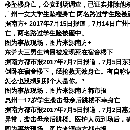
楼坠楼身亡，公安到场调查，已证实排除他
广州一女大学生坠楼身亡 两名路过学生险被
据南方+ 2017年7月15日报道，7月14日
亡，两名路过学生险被砸中。
图为事故现场，图片来源南方+
东莞大三男生清晨被发现死在宿舍楼下
据南方都市报2017年7月7日报道，7月5
倒卧在宿舍楼下，经抢救无效身亡。有自称
怎么也没想到那个人是你。”
图为事故现场，图片来源南方都市报
惠州一17岁学生袭击母亲后
跳楼不幸身亡
据南方都市报2017年7月5日报道，7月2日
异常，袭击母亲后
跳楼。医护人员到场后，
图为事故现场，图片来源南方都市报