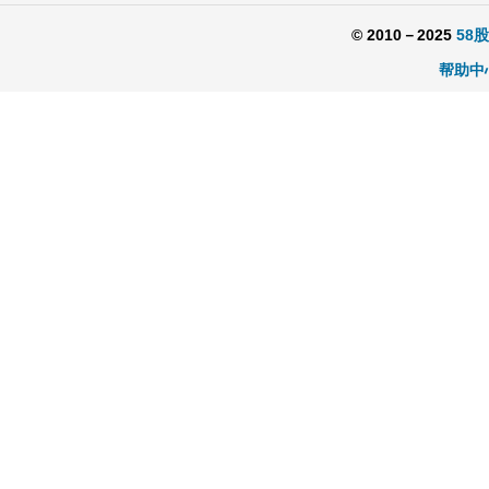
© 2010－2025
58
帮助中