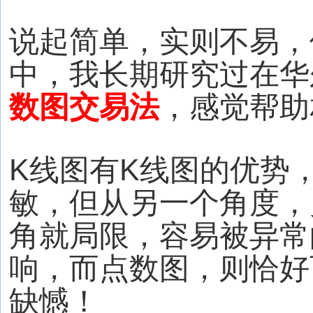
说起简单，实则不易，
中，我长期研究过在华
数图交易法
，感觉帮助
K线图有K线图的优势
敏，但从另一个角度，
角就局限，容易被异常
响，而点数图，则恰好
缺憾！