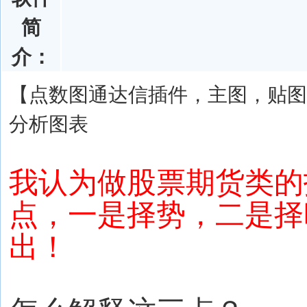
简
介：
【点数图通达信插件，主图，贴图
分析图表
我认为做股票期货类的
点，一是择势，二是择
出！