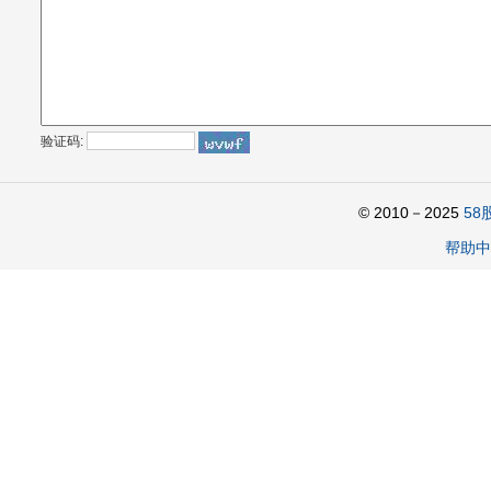
验证码:
© 2010－2025
58
帮助中