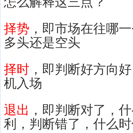
怎么解释这三点？
择势
，即市场在往哪一
多头还是空头
择时
，即判断好方向好
机入场
退出
，即判断对了，什
利，判断错了，什么时