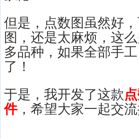
但是，点数图虽然好，
图，还是太麻烦，这么
多品种，如果全部手工
了！
于是，我开发了这款
点
件
，希望大家一起交流