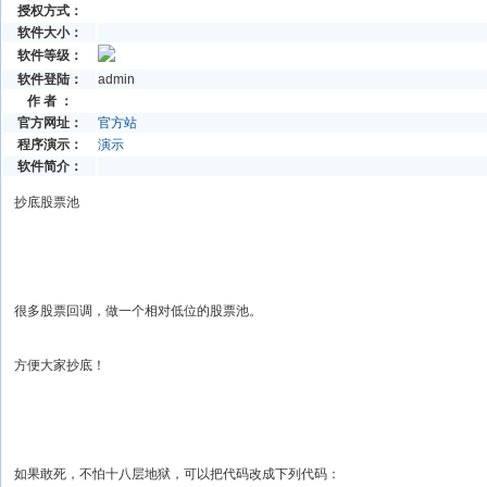
授权方式：
软件大小：
软件等级：
软件登陆：
admin
作 者 ：
官方网址：
官方站
程序演示：
演示
软件简介：
抄底股票池
很多股票回调，做一个相对低位的股票池。
方便大家抄底！
如果敢死，不怕十八层地狱，可以把代码改成下列代码：