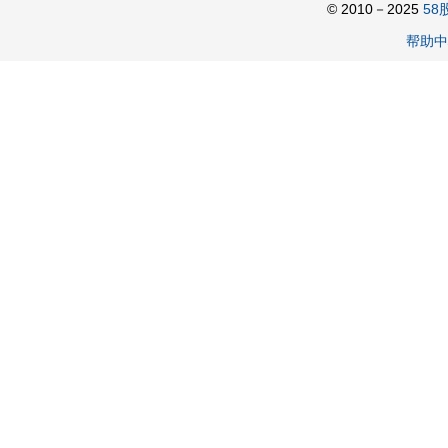
© 2010－2025
58
帮助中