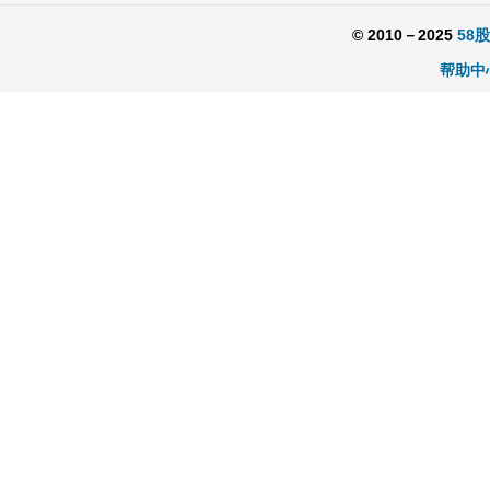
© 2010－2025
58
帮助中