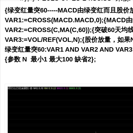
{绿变红量突60-----MACD由绿变红而且股
VAR1:=CROSS(MACD.MACD,0);{MAC
VAR2:=CROSS(C,MA(C,60));{突破60天均线
VAR3:=VOL/REF(VOL,N);{股价放量，
绿变红量突60:VAR1 AND VAR2 AND VAR3
{参数 N 最小1 最大100 缺省2};