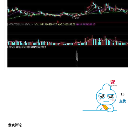
13
点赞
发表评论